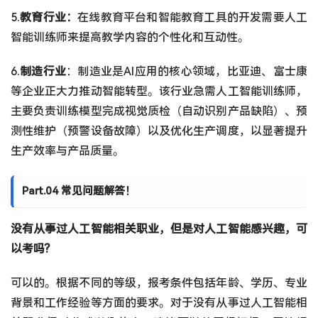
5.
教育行业：
在线教育平台和智能教育工具的开发需要人工
智能训练师来提高教学内容的个性化和互动性。
6.
制造行业
：制造业是AI应用的核心领域，比亚迪、富士康
等企业正大力推动智能转型。该行业急需人工智能训练师，
主要负责训练模型完成视觉质检（自动识别产品缺陷）、预
测性维护（预警设备故障）以及优化生产调度，以显著提升
生产效率与产品质量。
Part.04 常见问题解答！
没有从事过人工智能相关职业，但是对人工智能感兴趣，可
以考吗?
可以的。根据不同的等级，报考条件包括年龄、学历、专业
背景和工作经验等方面的要求。对于没有从事过人工智能相