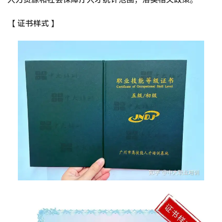
【 证书样式 】