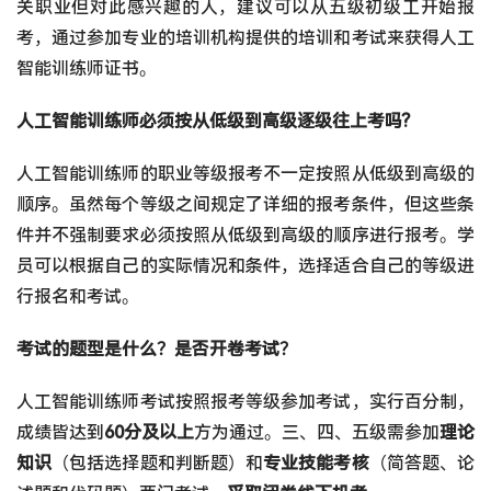
关职业但对此感兴趣的人，建议可以从五级初级工开始报
考，通过参加专业的培训机构提供的培训和考试来获得人工
智能训练师证书。
人工智能训练师必须按从低级到高级逐级往上考吗?
人工智能训练师的职业等级报考不一定按照从低级到高级的
顺序。虽然每个等级之间规定了详细的报考条件，但这些条
件并不强制要求必须按照从低级到高级的顺序进行报考。学
员可以根据自己的实际情况和条件，选择适合自己的等级进
行报名和考试。
考试的题型是什么？是否开卷考试？
人工智能训练师考试按照报考等级参加考试，实行百分制，
成绩皆达到
60分及以上
方为通过。三、四、五级需参加
理论
知识
（包括选择题和判断题）和
专业技能考核
（简答题、论