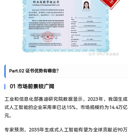
Part.02 证书优势有哪些？
01 市场前景较广阔
工业和信息化部赛迪研究院数据显示，2023年，我国生成
式人工智能的企业采用率已达15%，市场规模约为14.4万亿
元。
专家预测，2035年生成式人工智能有望为全球贡献近90万