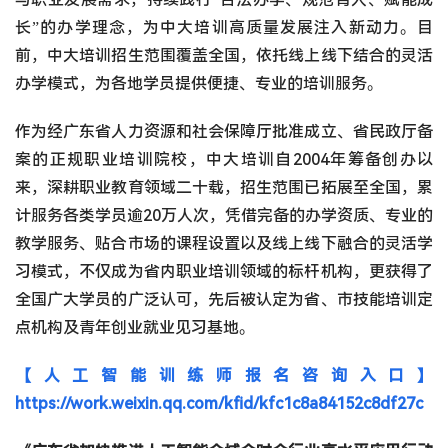
长”的办学理念，为中大培训高质量发展注入新动力。目
前，中大培训招生范围覆盖全国，依托线上线下结合的灵活
办学模式，为各地学员提供便捷、专业的培训服务。
作为经广东省人力资源和社会保障厅批准成立、省民政厅备
案的正规职业培训院校，中大培训自2004年筹备创办以
来，深耕职业教育领域二十载，招生范围已拓展至全国，累
计服务各类学员逾20万人次，凭借完备的办学资质、专业的
教学服务、贴合市场的课程设置以及线上线下融合的灵活学
习模式，不仅成为省内职业培训领域的标杆机构，更获得了
全国广大学员的广泛认可，先后被认定为省、市技能培训定
点机构及青年创业就业见习基地。
【人工智能训练师报名咨询入口】
https://work.weixin.qq.com/kfid/kfc1c8a84152c8df27c