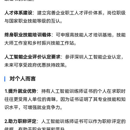
人才体系建设
：建立完善企业职工人才评价体系，岗位职级
与国家职业技能等级的互认。
终身职业技能培训载体
：可申报高技能人才培训基地，技能
大师工作室和乡村振兴技能工作站。
人工智能企业评价认定要求
：参评深圳人工智能企业认定，
未来可享受政府优惠扶持政策。
对个人而言
1.提升就业优势
：持有人工智能训练师证书的个人在求职时
往往更受用人单位的青睐，因为证书证明了其专业技能和知
识水平，可增强就业竞争力。
2.助力职称评定
：人工智能训练师证书可以作为职称评定的
依据，有助于职业发展和晋升。