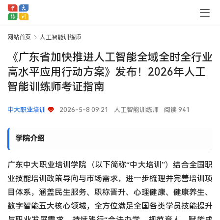
网站首页
人工智能训练师
《广东省加快推进人工智能全域全时全行业
高水平应用行动方案》发布！2026年人工
智能训练师考证指南
中大职业培训
2026-5-8 09:21
人工智能训练师
阅读 941
学院介绍
广东中大职业培训学院（以下简称“中大培训”）结合全国职
业技能培训政策导向与市场需求，进一步梳理并完善培训项
目体系，涵盖民生服务、职称晋升、心理健康、健康养生、
数字智能五大核心领域，全方位满足全国各类学员技能提升
与职业发展需求，持续践行“合法办学、规范育人、赋能成