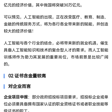
亿元的经济价值，其中我国将突破30万亿元。
可以预见，人工智能的出现，正在改变医疗、教育、制造、
金融的传统服务方式，将为各行各业带来新的赋能，并创造
较大的经济价值！
人工智能与各个行业的结合，必将带来新的就业机遇，催生
具备人工智能知识和技术的复合型人才的需求。而人工智能
训练师作为助力其发展的重要岗位，市场前景是比较广阔
的。
02 证书含金量较高
对企业而言
企业项目申报
：部分政府招投标项目要求，招投标企业或单
位必须要具备拥有国家认证的职业资格证书或者职业技能等
级证书的职工。