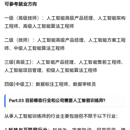
可参考就业方向
一级（高级技师）：人工智能高级产品经理、人工智能架构
工程师、高级人工智能算法工程师
二级（技师）：人工智能高级产品经理、人工智能方案工程
师、中级人工智能算法工程师
三级(高级工)：人工智能产品经理、人工智能售前工程师、
人工智能项目管理、初级人工智能算法工程师
四级(中级工)：数据标注工程师、数据审核员
Part.03 目前哪些行业和公司需要人工智能训练师?
从事人工智能训练师的行业主要包括但不限于以下行业：