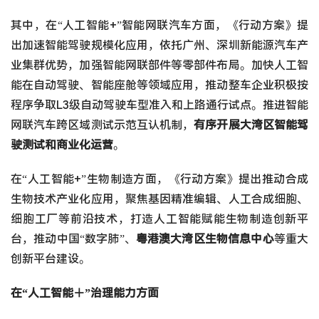
其中，在“人工智能+”智能网联汽车方面，《行动方案》提
出加速智能驾驶规模化应用，依托广州、深圳新能源汽车产
业集群优势，加强智能网联部件等零部件布局。加快人工智
能在自动驾驶、智能座舱等领域应用，推动整车企业积极按
程序争取L3级自动驾驶车型准入和上路通行试点。推进智能
网联汽车跨区域测试示范互认机制，
有序开展大湾区智能驾
驶测试和商业化运营
。
在“人工智能+”生物制造方面，《行动方案》提出推动合成
生物技术产业化应用，聚焦基因精准编辑、人工合成细胞、
细胞工厂等前沿技术，打造人工智能赋能生物制造创新平
台，推动中国“数字肺”、
粤港澳大湾区生物信息中心
等重大
创新平台建设。
在“人工智能＋”治理能力方面