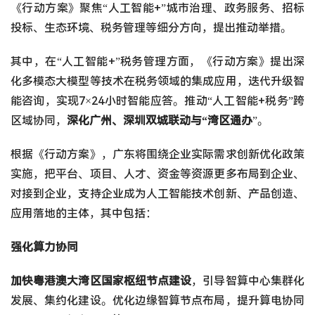
《行动方案》聚焦“人工智能+”城市治理、政务服务、招标
投标、生态环境、税务管理等细分方向，提出推动举措。
其中，在“人工智能+”税务管理方面，《行动方案》提出深
化多模态大模型等技术在税务领域的集成应用，迭代升级智
能咨询，实现7×24小时智能应答。推动“人工智能+税务”跨
区域协同，
深化广州、深圳双城联动与“湾区通办
”。
根据《行动方案》，广东将围绕企业实际需求创新优化政策
实施，把平台、项目、人才、资金等资源更多布局到企业、
对接到企业，支持企业成为人工智能技术创新、产品创造、
应用落地的主体，其中包括：
强化算力协同
加快粤港澳大湾区国家枢纽节点建设
，引导智算中心集群化
发展、集约化建设。优化边缘智算节点布局，提升算电协同