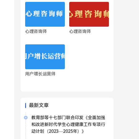
心理咨询师
心理咨询师
用户增长运营师
最新文章
教育部等十七部门联合印发《全面加强
和改进新时代学生心理健康工作专项行
动计划（2023—2025年）》