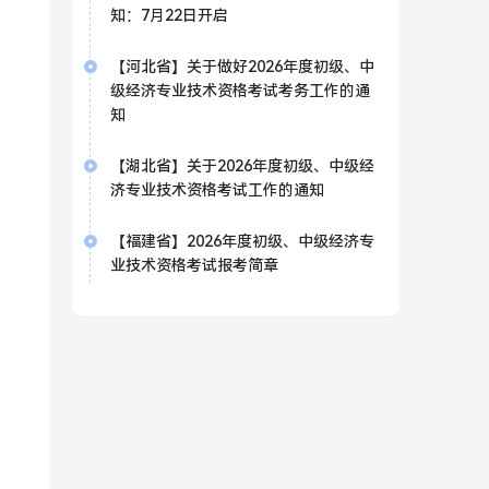
知：7月22日开启
【河北省】关于做好2026年度初级、中
级经济专业技术资格考试考务工作的通
知
【湖北省】关于2026年度初级、中级经
济专业技术资格考试工作的通知
【福建省】2026年度初级、中级经济专
业技术资格考试报考简章