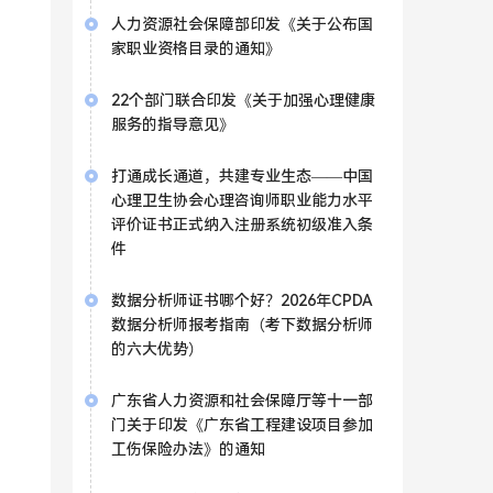
人力资源社会保障部印发《关于公布国
家职业资格目录的通知》
22个部门联合印发《关于加强心理健康
服务的指导意见》
打通成长通道，共建专业生态——中国
心理卫生协会心理咨询师职业能力水平
评价证书正式纳入注册系统初级准入条
件
数据分析师证书哪个好？2026年CPDA
数据分析师报考指南（考下数据分析师
的六大优势）
广东省人力资源和社会保障厅等十一部
门关于印发《广东省工程建设项目参加
工伤保险办法》的通知