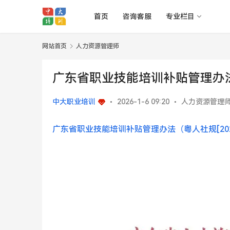
首页
咨询客服
专业栏目
网站首页
人力资源管理师
广东省职业技能培训补贴管理办法（
中大职业培训
•
2026-1-6 09:20
•
人力资源管理
广东省职业技能培训补贴管理办法（粤人社规[202