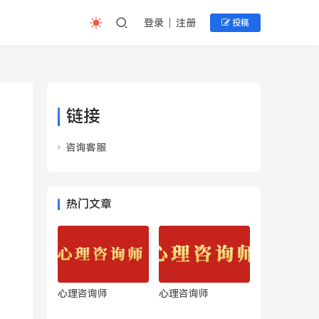
登录
注册
投稿
链接
咨询客服
热门文章
心理咨询师
心理咨询师