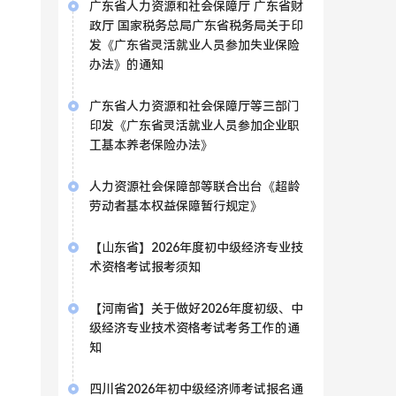
广东省人力资源和社会保障厅 广东省财
政厅 国家税务总局广东省税务局关于印
发《广东省灵活就业人员参加失业保险
办法》的通知
广东省人力资源和社会保障厅等三部门
印发《广东省灵活就业人员参加企业职
工基本养老保险办法》
人力资源社会保障部等联合出台《超龄
劳动者基本权益保障暂行规定》
【山东省】2026年度初中级经济专业技
术资格考试报考须知
【河南省】关于做好2026年度初级、中
级经济专业技术资格考试考务工作的通
知
四川省2026年初中级经济师考试报名通