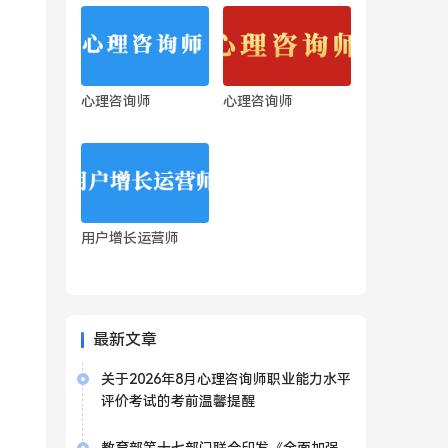
心理咨询师
心理咨询师
用户增长运营师
最新文章
关于2026年8月心理咨询师职业能力水平
评价考试的考前温馨提醒