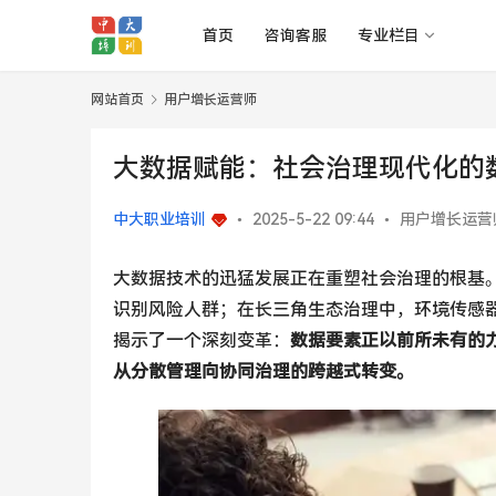
首页
咨询客服
专业栏目
网站首页
用户增长运营师
大数据赋能：社会治理现代化的
中大职业培训
•
2025-5-22 09:44
•
用户增长运营
大数据技术的迅猛发展正在重塑社会治理的根基
识别风险人群；在长三角生态治理中，环境传感
揭示了一个深刻变革：
数据要素正以前所未有的
从分散管理向协同治理的跨越式转变。