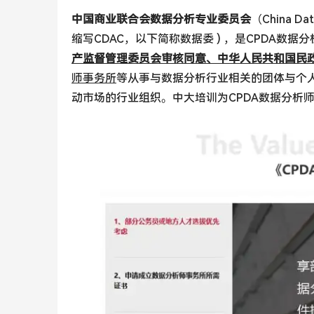
中国商业联合会数据分析专业委员会
（China Dat
缩写CDAC，以下简称数据委 ) ，是CPDA数据
产监督管理委员会审核同意、中华人民共和国民
师事务所
等从事与数据分析行业相关的团体与个
动市场的行业组织。中大培训为CPDA数据分析