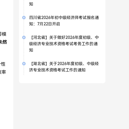
知
四川省2026年初中级经济师考试报名通
知：7月22日开启
习模
【河北省】关于做好2026年度初级、中
未然
级经济专业技术资格考试考务工作的通
知
【湖北省】关于2026年度初级、中级经
个性
济专业技术资格考试工作的通知
效率