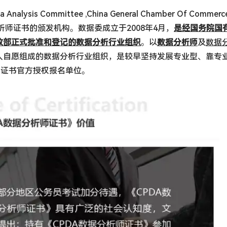
a Analysis Committee ,China General Chamber Of Commer
分析师证书的颁发机构。数据委成立于2008年4月，
是经国务院国
政部正式批准和登记的数据分析行业组织
。以
数据分析师
及
数据
人自愿组成的数据分析行业组织，是较早坚持发展专业型、靠专
师证书官方授权报名单位。