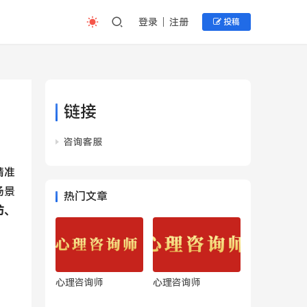
登录
注册
投稿
链接
咨询客服
精准
场景
热门文章
防、
心理咨询师
心理咨询师