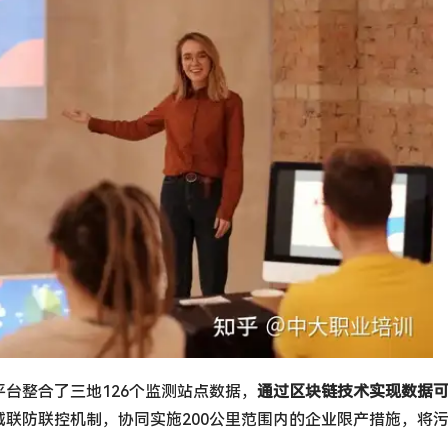
台整合了三地126个监测站点数据，
通过区块链技术实现数据
联防联控机制，协同实施200公里范围内的企业限产措施，将