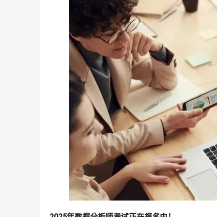
2025年数据分析师考试正在报名中！