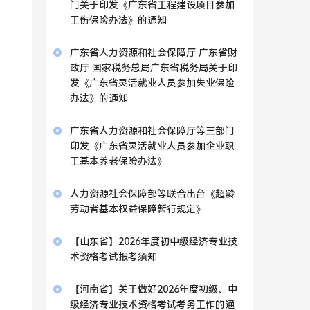
门关于印发《广东省工程建设项目参加
工伤保险办法》的通知
广东省人力资源和社会保障厅 广东省财
政厅 国家税务总局广东省税务局关于印
发《广东省灵活就业人员参加失业保险
办法》的通知
广东省人力资源和社会保障厅等三部门
印发《广东省灵活就业人员参加企业职
工基本养老保险办法》
人力资源社会保障部等联合出台《超龄
劳动者基本权益保障暂行规定》
【山东省】2026年度初中级经济专业技
术资格考试报考须知
【河南省】关于做好2026年度初级、中
级经济专业技术资格考试考务工作的通