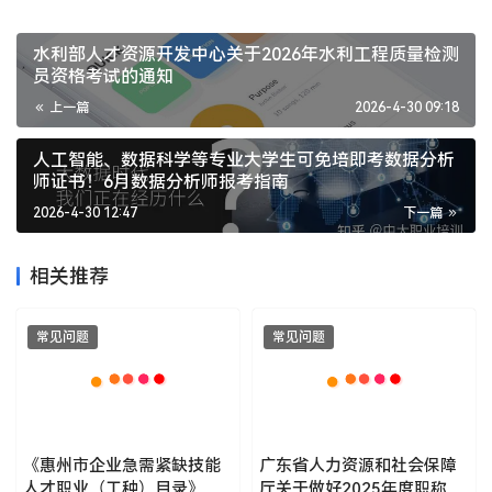
水利部人才资源开发中心关于2026年水利工程质量检测
员资格考试的通知
上一篇
2026-4-30 09:18
人工智能、数据科学等专业大学生可免培即考数据分析
师证书！6月数据分析师报考指南
2026-4-30 12:47
下一篇
相关推荐
常见问题
常见问题
《惠州市企业急需紧缺技能
广东省人力资源和社会保障
人才职业（工种）目录》
厅关于做好2025年度职称评