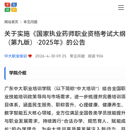
网站首页
常见问题
关于实施《国家执业药师职业资格考试大纲
（第九版）·2025年》的公告
中大职业培训
2026-4-30 09:25
常见问题
阅读 906
学院介绍
广东中大职业培训学院（以下简称“中大培训”）结合全国职
业技能培训政策导向与市场需求，进一步梳理并完善培训项
目体系，涵盖民生服务、职称晋升、心理健康、健康养生、
数字智能五大核心领域，全方位满足全国各类学员技能提升
与职业发展需求，持续践行“合法办学、规范育人、赋能成
长”的办学理念，为中大培训高质量发展注入新动力。目