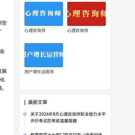
新空
心理咨询师
心理咨询师
广
业
发展
用户增长运营师
化
展。
最新文章
关于2026年8月心理咨询师职业能力水平
评价考试的考前温馨提醒