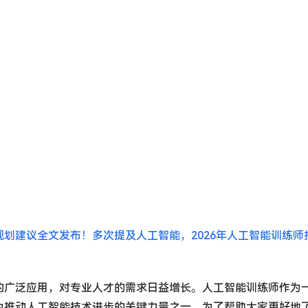
规划建议全文发布！多次提及人工智能，2026年人工智能训练师
的广泛应用，对专业人才的需求日益增长。人工智能训练师作为
为推动人工智能技术进步的关键力量之一。为了帮助大家更好地