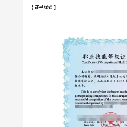
【 证书样式 】