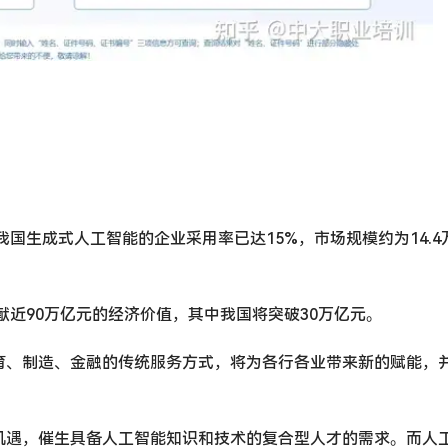
我国生成式人工智能的企业采用率已达15%，市场规模约为14.4
献近90万亿元的经济价值，其中我国将突破30万亿元。
育、制造、金融的传统服务方式，将为各行各业带来新的赋能，
机遇，催生具备人工智能知识和技术的复合型人才的需求。而人