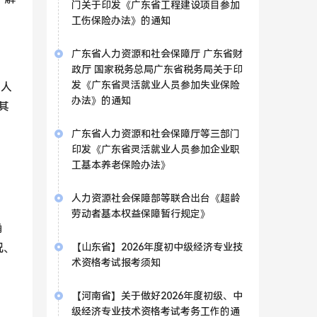
门关于印发《广东省工程建设项目参加
工伤保险办法》的通知
广东省人力资源和社会保障厅 广东省财
政厅 国家税务总局广东省税务局关于印
发《广东省灵活就业人员参加失业保险
在人
办法》的通知
其
广东省人力资源和社会保障厅等三部门
印发《广东省灵活就业人员参加企业职
工基本养老保险办法》
人力资源社会保障部等联合出台《超龄
劳动者基本权益保障暂行规定》
确
况、
【山东省】2026年度初中级经济专业技
术资格考试报考须知
【河南省】关于做好2026年度初级、中
级经济专业技术资格考试考务工作的通