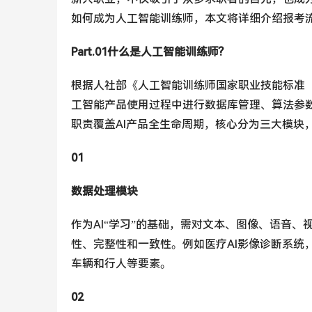
如何成为人工智能训练师，本文将详细介绍报考
Part.01什么是人工智能训练师?
根据人社部《人工智能训练师国家职业技能标准（
工智能产品使用过程中进行数据库管理、算法参
职责覆盖AI产品全生命周期，核心分为三大模块，
01
数据处理模块
作为AI“学习”的基础，需对文本、图像、语音
性、完整性和一致性。例如医疗AI影像诊断系统
车辆和行人等要素。
02