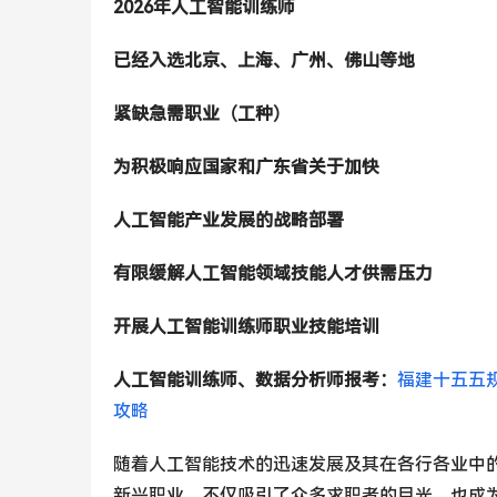
2026年人工智能训练师
已经入选北京、上海、广州、佛山等地
紧缺急需职业（工种）
为积极响应国家和广东省关于加快
人工智能产业发展的战略部署
有限缓解人工智能领域技能人才供需压力
开展人工智能训练师职业技能培训
人工智能训练师、数据分析师报考：
福建十五五
攻略
随着人工智能技术的迅速发展及其在各行各业中
新兴职业，不仅吸引了众多求职者的目光，也成