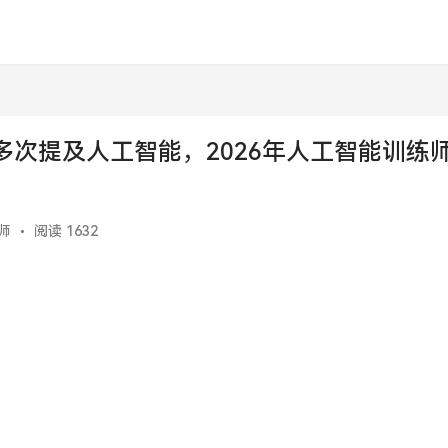
次提及人工智能，2026年人工智能训练
师
•
阅读 1632