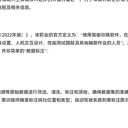
流程及相关信息。
2022年版）》，该职业的官方定义为：“使用智能训练软件，
数设置、人机交互设计、性能测试跟踪及其他辅助作业的人员”。
并非简单的“数据标注”：
、视频等原始数据进行筛选、清洗、标注和质检，确保数据集的准
，需训练师精准标注病灶位置和类型；自动驾驶系统则需标注路