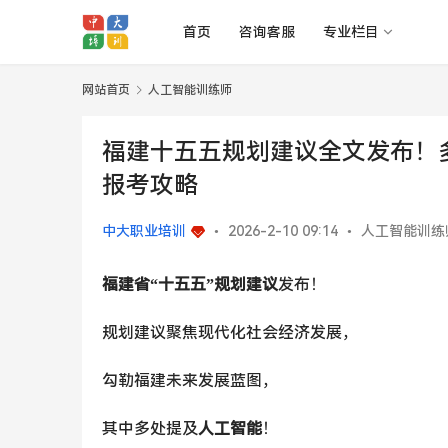
首页
咨询客服
专业栏目
网站首页
人工智能训练师
福建十五五规划建议全文发布！多
报考攻略
中大职业培训
•
2026-2-10 09:14
•
人工智能训练
福建省“十五五”规划建议
发布！
规划建议聚焦现代化社会经济发展，
勾勒福建未来发展蓝图，
其中多处提及
人工智能
！