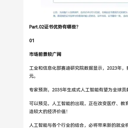
Part.02证书优势有哪些？
01
市场前景较广阔
工业和信息化部赛迪研究院数据显示，2023年，
元。
专家预测，2035年生成式人工智能有望为全球贡
可以预见，人工智能的出现，正在改变医疗、教
造较大的经济价值！
人工智能与各个行业的结合，必将带来新的就业