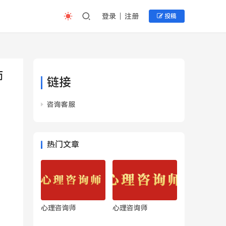
登录
注册
投稿
师
链接
咨询客服
热门文章
心理咨询师
心理咨询师