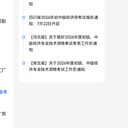
知
四川省2026年初中级经济师考试报名通
识别
知：7月22日开启
【河北省】关于做好2026年度初级、中
级经济专业技术资格考试考务工作的通
知
【湖北省】关于2026年度初级、中级经
济专业技术资格考试工作的通知
工厂
报考
广东