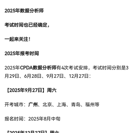
2025年数据分析师
考试时间也已经确定，
一起来关注！
2025年报考时间
2025年
CPDA数据分析师
有4次考试安排，考试时间分别是3
月29日、6月28日、9月27日、12月27日：
【2025年9月27日】周六
开考城市：
广州
、北京、上海、青岛、福州等
报名时间：2025年8月中旬