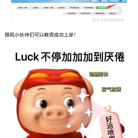
预祝小伙伴们可以教资成功上岸！