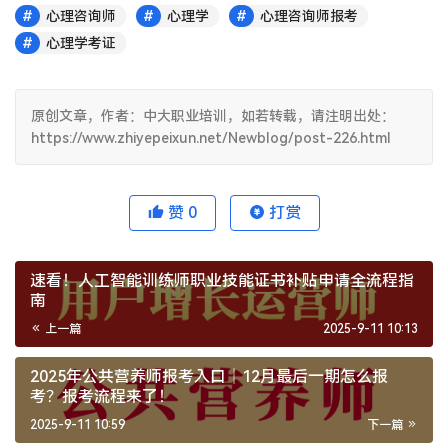
心理咨询师
心理学
心理咨询师报考
心理学考证
原创文章，作者：中大职业培训，如若转载，请注明出处：
https://www.zhiyepeixun.net/Newblog/post-226.html
赞
0
打赏
速看！人工智能训练师职业技能证书补贴申请全流程指
南
上一篇
2025-9-11 10:13
2025年公共营养师报考入口｜12月最后一期怎么报
考？报考流程来了！
2025-9-11 10:59
下一篇