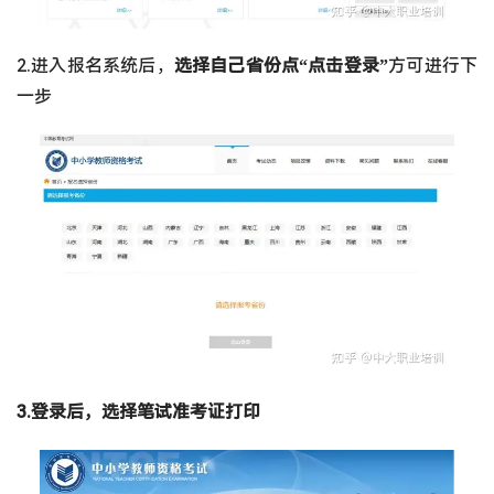
2.进入报名系统后，
选择自己省份点“点击登录”
方可进行下
一步
3.登录后，选择笔试准考证打印