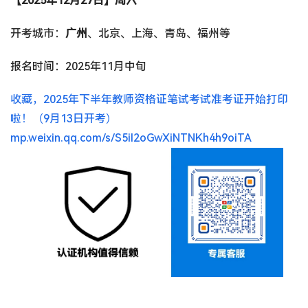
【2025年12月27日】周六
开考城市：
广州
、北京、上海、青岛、福州等
报名时间：2025年11月中旬
收藏，2025年下半年教师资格证笔试考试准考证开始打印
啦！（9月13日开考）
mp.weixin.qq.com/s/S5iI2oGwXiNTNKh4h9oiTA