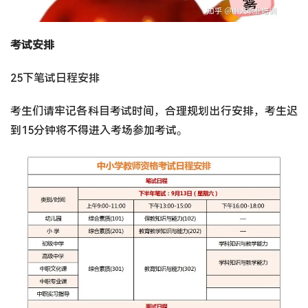
考试安排
25下笔试日程安排
考生们请牢记各科目考试时间，合理规划出行安排，考生迟
到15分钟将不得进入考场参加考试。