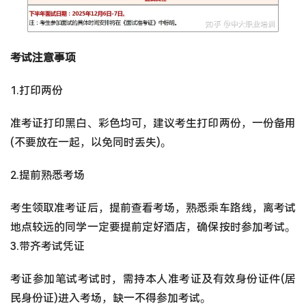
考试注意事项
1.打印两份
准考证打印黑白、彩色均可，建议考生打印两份，一份备用
(不要放在一起，以免同时丢失)。
2.提前熟悉考场
考生领取准考证后，提前查看考场，熟悉乘车路线，离考试
地点较远的同学一定要提前定好酒店，确保按时参加考试。
3.带齐考试凭证
考证参加笔试考试时，需持本人准考证及有效身份证件(居
民身份证)进入考场，缺一不得参加考试。