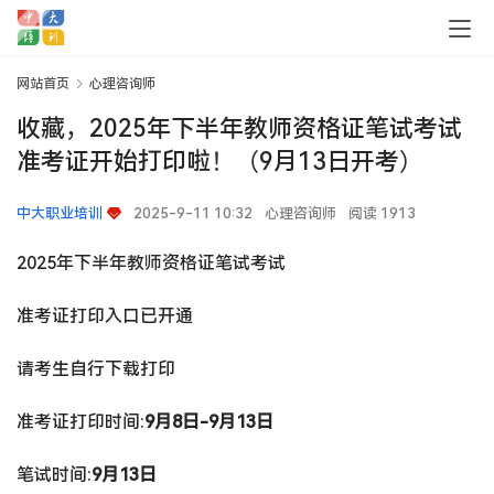
网站首页
心理咨询师
收藏，2025年下半年教师资格证笔试考试
准考证开始打印啦！（9月13日开考）
中大职业培训
2025-9-11 10:32
心理咨询师
阅读 1913
2025年下半年教师资格证笔试考试
准考证打印入口已开通
请考生自行下载打印
准考证打印时间:
9月8日-9月13日
笔试时间:
9月13日